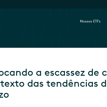
Nossos ETFs
ocando a escassez de c
texto das tendências d
zo