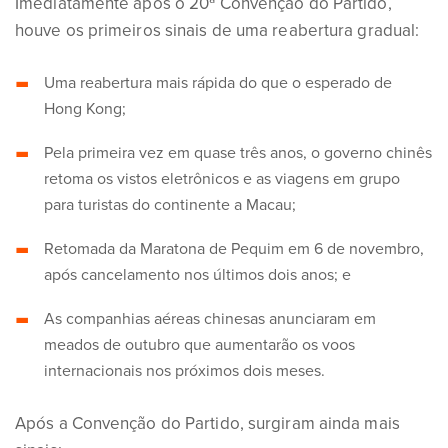
Imediatamente após o 20ª Convenção do Partido,
houve os primeiros sinais de uma reabertura gradual:
Uma reabertura mais rápida do que o esperado de
Hong Kong;
Pela primeira vez em quase três anos, o governo chinês
retoma os vistos eletrônicos e as viagens em grupo
para turistas do continente a Macau;
Retomada da Maratona de Pequim em 6 de novembro,
após cancelamento nos últimos dois anos; e
As companhias aéreas chinesas anunciaram em
meados de outubro que aumentarão os voos
internacionais nos próximos dois meses.
Após a Convenção do Partido, surgiram ainda mais