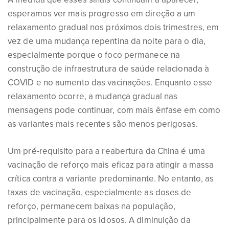
esperamos ver mais progresso em direção a um
relaxamento gradual nos próximos dois trimestres, em
vez de uma mudança repentina da noite para o dia,
especialmente porque o foco permanece na
construção de infraestrutura de saúde relacionada à
COVID e no aumento das vacinações. Enquanto esse
relaxamento ocorre, a mudança gradual nas
mensagens pode continuar, com mais ênfase em como
as variantes mais recentes são menos perigosas.
Um pré-requisito para a reabertura da China é uma
vacinação de reforço mais eficaz para atingir a massa
crítica contra a variante predominante. No entanto, as
taxas de vacinação, especialmente as doses de
reforço, permanecem baixas na população,
principalmente para os idosos. A diminuição da