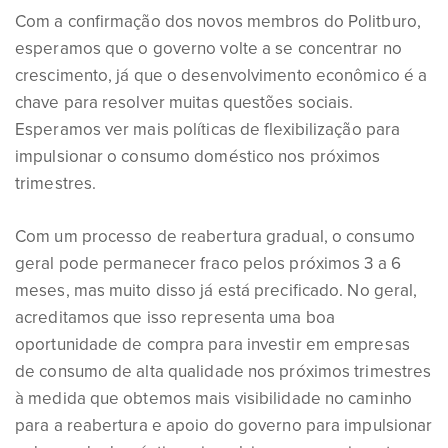
Com a confirmação dos novos membros do Politburo,
esperamos que o governo volte a se concentrar no
crescimento, já que o desenvolvimento econômico é a
chave para resolver muitas questões sociais.
Esperamos ver mais políticas de flexibilização para
impulsionar o consumo doméstico nos próximos
trimestres.
Com um processo de reabertura gradual, o consumo
geral pode permanecer fraco pelos próximos 3 a 6
meses, mas muito disso já está precificado. No geral,
acreditamos que isso representa uma boa
oportunidade de compra para investir em empresas
de consumo de alta qualidade nos próximos trimestres
à medida que obtemos mais visibilidade no caminho
para a reabertura e apoio do governo para impulsionar