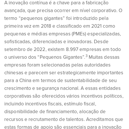
A inovação contínua é a chave para a fabricação
avançada, que precisa ocorrer em nível corporativo. O
termo “pequenos gigantes” foi introduzido pela
primeira vez em 2018 e classificado em 2021 como
pequenas e médias empresas (PMEs) especializadas,
sofisticadas, diferenciadas e inovadoras. Desde
setembro de 2022, existem 8.997 empresas em todo
3
o universo dos “Pequenos Gigantes”.
Muitas dessas
empresas foram selecionadas pelas autoridades
chinesas e parecem ser estrategicamente importantes
para a China em termos de sustentabilidade de seu
crescimento e segurança nacional. A essas entidades
corporativas são oferecidos vários incentivos políticos,
incluindo incentivos fiscais, estímulo fiscal,
disponibilidade de financiamento, alocação de
recursos e recrutamento de talentos. Acreditamos que
estas formas de apoio são essenciais para a inovação