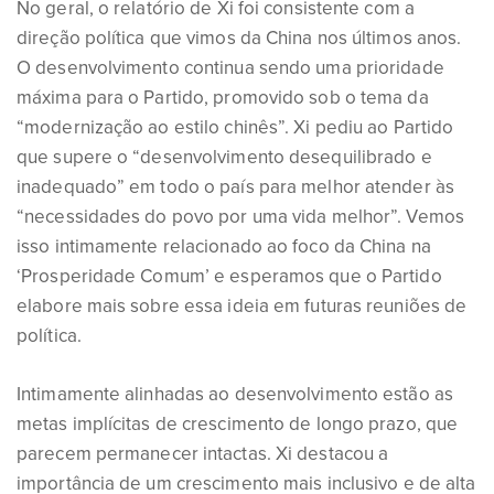
No geral, o relatório de Xi foi consistente com a
direção política que vimos da China nos últimos anos.
O desenvolvimento continua sendo uma prioridade
máxima para o Partido, promovido sob o tema da
“modernização ao estilo chinês”. Xi pediu ao Partido
que supere o “desenvolvimento desequilibrado e
inadequado” em todo o país para melhor atender às
“necessidades do povo por uma vida melhor”. Vemos
isso intimamente relacionado ao foco da China na
‘Prosperidade Comum’ e esperamos que o Partido
elabore mais sobre essa ideia em futuras reuniões de
política.
Intimamente alinhadas ao desenvolvimento estão as
metas implícitas de crescimento de longo prazo, que
parecem permanecer intactas. Xi destacou a
importância de um crescimento mais inclusivo e de alta