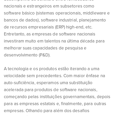
nacionais e estrangeiros em subsetores como
software básico (sistemas operacionais, middleware e
bancos de dados), software industrial, planejamento
de recursos empresariais (ERP) high-end, etc.
Entretanto, as empresas de software nacionais
investiram muito em talentos na última década para
melhorar suas capacidades de pesquisa e
desenvolvimento (P&D).
A tecnologia e os produtos estão iterando a uma
velocidade sem precedentes. Com maior ênfase na
auto-suficiência, esperamos uma substituição
acelerada para produtos de software nacionais,
começando pelas instituições governamentais, depois
para as empresas estatais e, finalmente, para outras
empresas. Olhando para além dos desafios