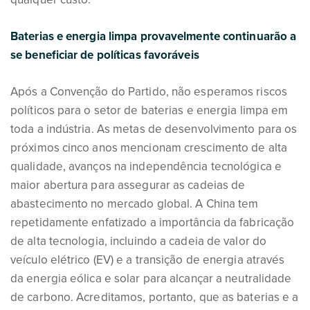
Baterias e energia limpa provavelmente continuarão a
se beneficiar de políticas favoráveis
Após a Convenção do Partido, não esperamos riscos
políticos para o setor de baterias e energia limpa em
toda a indústria. As metas de desenvolvimento para os
próximos cinco anos mencionam crescimento de alta
qualidade, avanços na independência tecnológica e
maior abertura para assegurar as cadeias de
abastecimento no mercado global. A China tem
repetidamente enfatizado a importância da fabricação
de alta tecnologia, incluindo a cadeia de valor do
veículo elétrico (EV) e a transição de energia através
da energia eólica e solar para alcançar a neutralidade
de carbono. Acreditamos, portanto, que as baterias e a