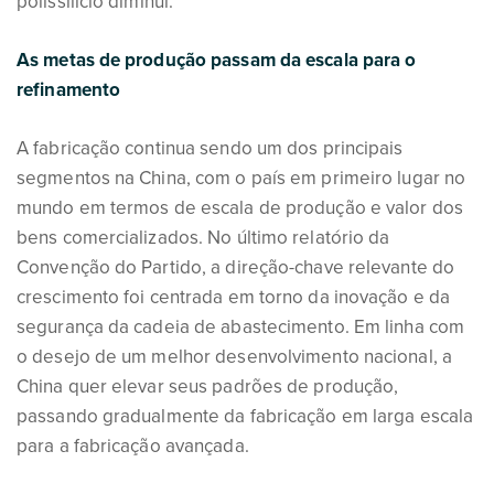
polissilício diminui.
As metas de produção passam da escala para o
refinamento
A fabricação continua sendo um dos principais
segmentos na China, com o país em primeiro lugar no
mundo em termos de escala de produção e valor dos
bens comercializados. No último relatório da
Convenção do Partido, a direção-chave relevante do
crescimento foi centrada em torno da inovação e da
segurança da cadeia de abastecimento. Em linha com
o desejo de um melhor desenvolvimento nacional, a
China quer elevar seus padrões de produção,
passando gradualmente da fabricação em larga escala
para a fabricação avançada.