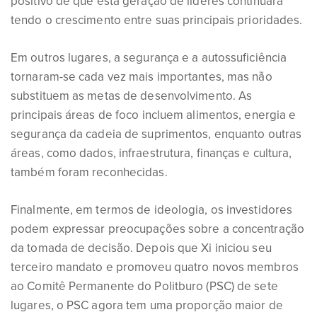
positivo de que esta geração de líderes continuará
tendo o crescimento entre suas principais prioridades.
Em outros lugares, a segurança e a autossuficiência
tornaram-se cada vez mais importantes, mas não
substituem as metas de desenvolvimento. As
principais áreas de foco incluem alimentos, energia e
segurança da cadeia de suprimentos, enquanto outras
áreas, como dados, infraestrutura, finanças e cultura,
também foram reconhecidas.
Finalmente, em termos de ideologia, os investidores
podem expressar preocupações sobre a concentração
da tomada de decisão. Depois que Xi iniciou seu
terceiro mandato e promoveu quatro novos membros
ao Comitê Permanente do Politburo (PSC) de sete
lugares, o PSC agora tem uma proporção maior de