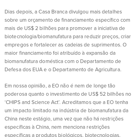
Dias depois, a Casa Branca divulgou mais detalhes
sobre um orçamento de financiamento específico com
mais de US$ 2 bilhões para promover a iniciativa de
biotecnologia/biomanufatura para reduzir preços, criar
empregos e fortalecer as cadeias de suprimentos. O
maior financiamento foi atribuído à expansão da
biomanufatura doméstica com o Departamento de
Defesa dos EUA e o Departamento de Agricultura.
Em nossa opinião, a EO não é nem de longe tão
poderosa quanto o investimento de US$ 52 bilhões no
‘CHIPS and Science Act’. Acreditamos que a EO tenha
um impacto limitado na indústria de biomanufatura da
China neste estágio, uma vez que não há restrições
específicas à China, nem menciona restrições
específicas a produtos biológicos, biotecnologias,