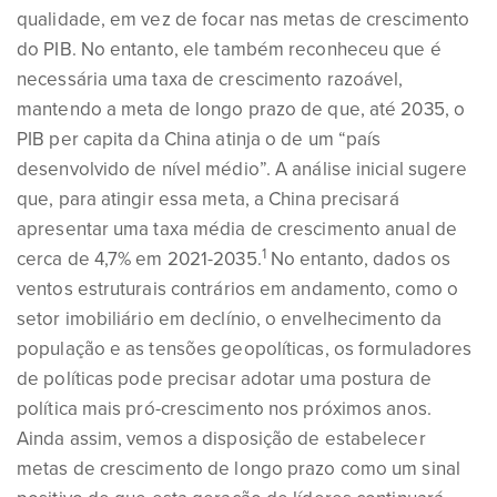
qualidade, em vez de focar nas metas de crescimento
do PIB. No entanto, ele também reconheceu que é
necessária uma taxa de crescimento razoável,
mantendo a meta de longo prazo de que, até 2035, o
PIB per capita da China atinja o de um “país
desenvolvido de nível médio”. A análise inicial sugere
que, para atingir essa meta, a China precisará
apresentar uma taxa média de crescimento anual de
1
cerca de 4,7% em 2021-2035.
No entanto, dados os
ventos estruturais contrários em andamento, como o
setor imobiliário em declínio, o envelhecimento da
população e as tensões geopolíticas, os formuladores
de políticas pode precisar adotar uma postura de
política mais pró-crescimento nos próximos anos.
Ainda assim, vemos a disposição de estabelecer
metas de crescimento de longo prazo como um sinal