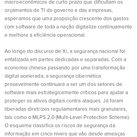
macroeconômicos de curto prazo que dificultam os
orçamentos de TI do governo e das empresas,
esperamos que uma proporção crescente dos gastos
com software de toda a nação digitalize continuamente
e melhore a eficiência operacional.
Ao longo do discurso de Xi, a segurança nacional foi
enfatizada em partes dedicadas e separadas. Com a
economia chinesa passando por uma transformação
digital acelerada, a segurança cibernética
provavelmente continuará a ser um dos setores de
software mais estrategicamente críticos para ajudar a
proteger os ativos digitais contra ataques. Já foram
liberadas diretrizes regulamentares mais granulares,
tais como o MLPS 2.0 (Multi-Level Protection Scheme).
O esquema classifica os riscos de segurança da
informação em cinco níveis que vão desde ameaças