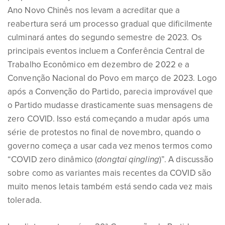
Ano Novo Chinês nos levam a acreditar que a
reabertura será um processo gradual que dificilmente
culminará antes do segundo semestre de 2023. Os
principais eventos incluem a Conferência Central de
Trabalho Econômico em dezembro de 2022 e a
Convenção Nacional do Povo em março de 2023. Logo
após a Convenção do Partido, parecia improvável que
o Partido mudasse drasticamente suas mensagens de
zero COVID. Isso está começando a mudar após uma
série de protestos no final de novembro, quando o
governo começa a usar cada vez menos termos como
“COVID zero dinâmico (
dongtai qingling
)”. A discussão
sobre como as variantes mais recentes da COVID são
muito menos letais também está sendo cada vez mais
tolerada.