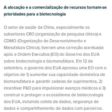
A alocação e a comercialização de recursos tornam-se
prioridades para a biotecnologia
O setor de saúde da China, especialmente os
subsetores CRO (organização de pesquisa clínica) e
CDMO (Organização de Desenvolvimento e
Manufatura Clínica), tiveram uma correção acentuada
após a Ordem Executiva (EO) do Governo dos EUA
sobre biotecnologia e biomanufatura. Em 12 de
setembro, o governo dos EUA aprovou uma EO com o
objetivo de 1) aumentar sua capacidade doméstica de
biomanufatura e garantir cadeias de suprimentos, 2)
incentivar P&D para impulsionar avanços médicos e 3)
construir e proteger o ecossistema de biotecnologia
dos EUA, incluindo coleta de dados, segurança de
dados e compartilhamento de dados com parceiros.