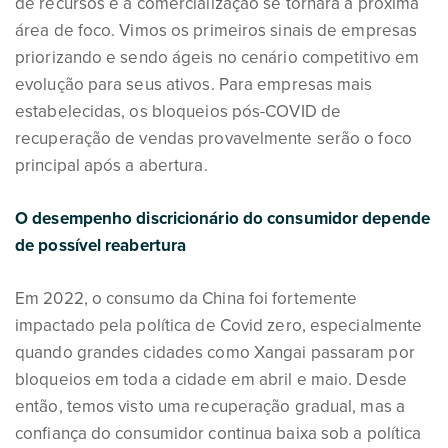
de recursos e a comercialização se tornará a próxima
área de foco. Vimos os primeiros sinais de empresas
priorizando e sendo ágeis no cenário competitivo em
evolução para seus ativos. Para empresas mais
estabelecidas, os bloqueios pós-COVID de
recuperação de vendas provavelmente serão o foco
principal após a abertura.
O desempenho discricionário do consumidor depende
de possível reabertura
Em 2022, o consumo da China foi fortemente
impactado pela política de Covid zero, especialmente
quando grandes cidades como Xangai passaram por
bloqueios em toda a cidade em abril e maio. Desde
então, temos visto uma recuperação gradual, mas a
confiança do consumidor continua baixa sob a política