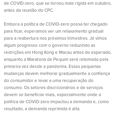
de COVID-zero, que se tornou mais rígida em outubro,
antes da reunião do CPC.
Embora a política de COVID-zero possa ter chegado
para ficar, esperamos ver um relaxamento gradual
para a reabertura nos próximos trimestres. Já vimos
algum progresso com o governo reduzindo as
restrições em Hong Kong e Macau antes do esperado,
enquanto a Maratona de Pequim será retomada pela
primeira vez desde a pandemia. Essas pequenas
mudanças devem melhorar gradualmente a confiança
do consumidor e levar a uma recuperação do
consumo. Os setores discricionários e de serviços
devem se beneficiar mais, especialmente onde a
política de COVID-zero impactou a demanda e, como
resultado, a demanda reprimida é alta.