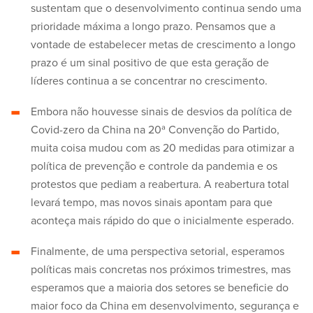
sustentam que o desenvolvimento continua sendo uma
prioridade máxima a longo prazo. Pensamos que a
vontade de estabelecer metas de crescimento a longo
prazo é um sinal positivo de que esta geração de
líderes continua a se concentrar no crescimento.
Embora não houvesse sinais de desvios da política de
Covid-zero da China na 20ª Convenção do Partido,
muita coisa mudou com as 20 medidas para otimizar a
política de prevenção e controle da pandemia e os
protestos que pediam a reabertura. A reabertura total
levará tempo, mas novos sinais apontam para que
aconteça mais rápido do que o inicialmente esperado.
Finalmente, de uma perspectiva setorial, esperamos
políticas mais concretas nos próximos trimestres, mas
esperamos que a maioria dos setores se beneficie do
maior foco da China em desenvolvimento, segurança e