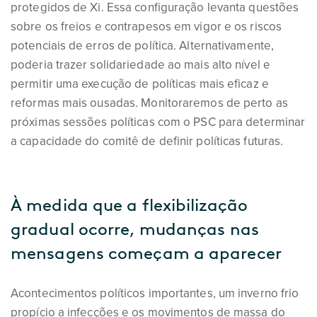
protegidos de Xi. Essa configuração levanta questões
sobre os freios e contrapesos em vigor e os riscos
potenciais de erros de política. Alternativamente,
poderia trazer solidariedade ao mais alto nível e
permitir uma execução de políticas mais eficaz e
reformas mais ousadas. Monitoraremos de perto as
próximas sessões políticas com o PSC para determinar
a capacidade do comitê de definir políticas futuras.
À medida que a flexibilização
gradual ocorre, mudanças nas
mensagens começam a aparecer
Acontecimentos políticos importantes, um inverno frio
propício a infecções e os movimentos de massa do