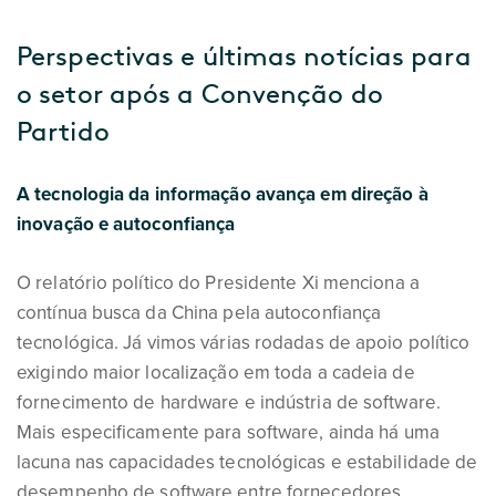
Perspectivas e últimas notícias para
o setor após a Convenção do
Partido
A tecnologia da informação avança em direção à
inovação e autoconfiança
O relatório político do Presidente Xi menciona a
contínua busca da China pela autoconfiança
tecnológica. Já vimos várias rodadas de apoio político
exigindo maior localização em toda a cadeia de
fornecimento de hardware e indústria de software.
Mais especificamente para software, ainda há uma
lacuna nas capacidades tecnológicas e estabilidade de
desempenho de software entre fornecedores