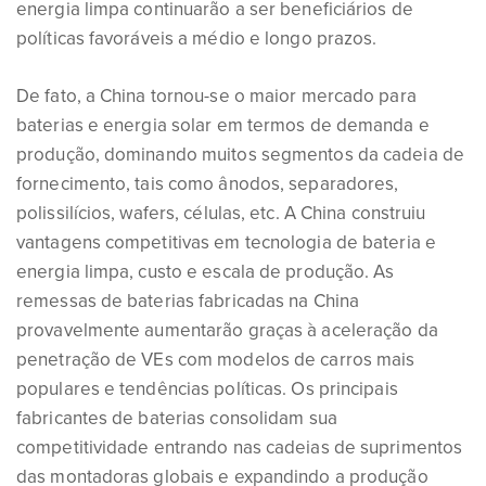
energia limpa continuarão a ser beneficiários de
políticas favoráveis a médio e longo prazos.
De fato, a China tornou-se o maior mercado para
baterias e energia solar em termos de demanda e
produção, dominando muitos segmentos da cadeia de
fornecimento, tais como ânodos, separadores,
polissilícios, wafers, células, etc. A China construiu
vantagens competitivas em tecnologia de bateria e
energia limpa, custo e escala de produção. As
remessas de baterias fabricadas na China
provavelmente aumentarão graças à aceleração da
penetração de VEs com modelos de carros mais
populares e tendências políticas. Os principais
fabricantes de baterias consolidam sua
competitividade entrando nas cadeias de suprimentos
das montadoras globais e expandindo a produção