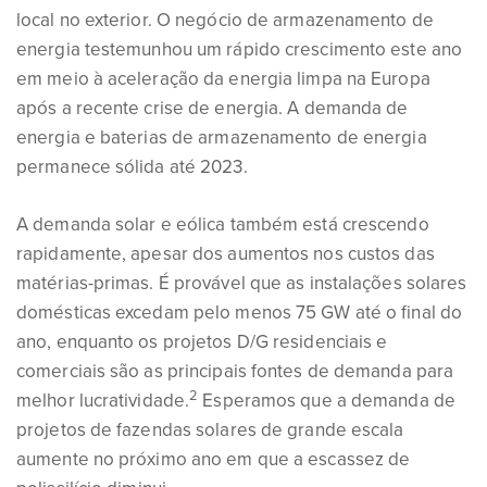
local no exterior. O negócio de armazenamento de
energia testemunhou um rápido crescimento este ano
em meio à aceleração da energia limpa na Europa
após a recente crise de energia. A demanda de
energia e baterias de armazenamento de energia
permanece sólida até 2023.
A demanda solar e eólica também está crescendo
rapidamente, apesar dos aumentos nos custos das
matérias-primas. É provável que as instalações solares
domésticas excedam pelo menos 75 GW até o final do
ano, enquanto os projetos D/G residenciais e
comerciais são as principais fontes de demanda para
2
melhor lucratividade.
Esperamos que a demanda de
projetos de fazendas solares de grande escala
aumente no próximo ano em que a escassez de