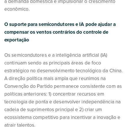
a demanda doméstica e impulsionar o crescimento
econômico.
O suporte para semicondutores e IA pode ajudar a
compensar os ventos contrários do controle de
exportação
Os semicondutores e a inteligência artificial (IA)
continuam sendo as principais áreas de foco
estratégico no desenvolvimento tecnológico da China.
A direção política mais ampla que reunimos na
Convenção do Partido permanece consistente com as
políticas anteriores: 1) concentrar recursos em
tecnologia de ponta e desenvolver independência na
cadeia de suprimentos principal e 2) criar um
ecossistema competitivo para incentivar a inovação e
atrair talentos.