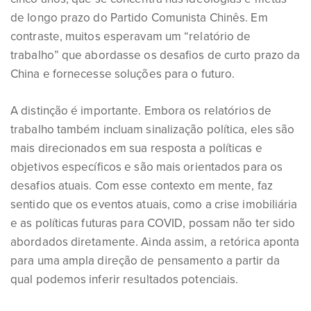
de longo prazo do Partido Comunista Chinês. Em
contraste, muitos esperavam um “relatório de
trabalho” que abordasse os desafios de curto prazo da
China e fornecesse soluções para o futuro.
A distinção é importante. Embora os relatórios de
trabalho também incluam sinalização política, eles são
mais direcionados em sua resposta a políticas e
objetivos específicos e são mais orientados para os
desafios atuais. Com esse contexto em mente, faz
sentido que os eventos atuais, como a crise imobiliária
e as políticas futuras para COVID, possam não ter sido
abordados diretamente. Ainda assim, a retórica aponta
para uma ampla direção de pensamento a partir da
qual podemos inferir resultados potenciais.