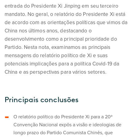
entrada do Presidente Xi Jinping em seu terceiro
mandato. No geral, o relatório do Presidente Xi está
de acordo com as orientações políticas que vimos da
China nos últimos anos, destacando o
desenvolvimento como a principal prioridade do
Partido. Nesta nota, examinamos as principais
mensagens do relatório político de Xi e suas
potenciais implicações para a política Covid-19 da
China e as perspectivas para vários setores.
Principais conclusões
O relatório político do Presidente Xi para a 20ª
Convenção Nacional expôs a visão e ideologias de
longo prazo do Partido Comunista Chinês, que