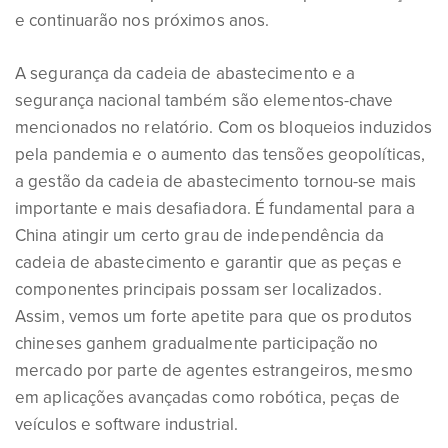
e continuarão nos próximos anos.
A segurança da cadeia de abastecimento e a
segurança nacional também são elementos-chave
mencionados no relatório. Com os bloqueios induzidos
pela pandemia e o aumento das tensões geopolíticas,
a gestão da cadeia de abastecimento tornou-se mais
importante e mais desafiadora. É fundamental para a
China atingir um certo grau de independência da
cadeia de abastecimento e garantir que as peças e
componentes principais possam ser localizados.
Assim, vemos um forte apetite para que os produtos
chineses ganhem gradualmente participação no
mercado por parte de agentes estrangeiros, mesmo
em aplicações avançadas como robótica, peças de
veículos e software industrial.