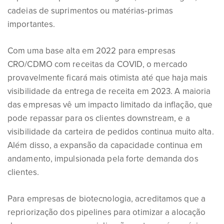
cadeias de suprimentos ou matérias-primas
importantes.
Com uma base alta em 2022 para empresas
CRO/CDMO com receitas da COVID, o mercado
provavelmente ficará mais otimista até que haja mais
visibilidade da entrega de receita em 2023. A maioria
das empresas vê um impacto limitado da inflação, que
pode repassar para os clientes downstream, e a
visibilidade da carteira de pedidos continua muito alta.
Além disso, a expansão da capacidade continua em
andamento, impulsionada pela forte demanda dos
clientes.
Para empresas de biotecnologia, acreditamos que a
repriorização dos pipelines para otimizar a alocação