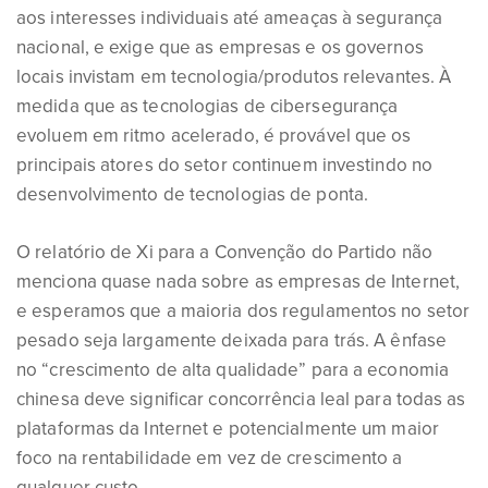
aos interesses individuais até ameaças à segurança
nacional, e exige que as empresas e os governos
locais invistam em tecnologia/produtos relevantes. À
medida que as tecnologias de cibersegurança
evoluem em ritmo acelerado, é provável que os
principais atores do setor continuem investindo no
desenvolvimento de tecnologias de ponta.
O relatório de Xi para a Convenção do Partido não
menciona quase nada sobre as empresas de Internet,
e esperamos que a maioria dos regulamentos no setor
pesado seja largamente deixada para trás. A ênfase
no “crescimento de alta qualidade” para a economia
chinesa deve significar concorrência leal para todas as
plataformas da Internet e potencialmente um maior
foco na rentabilidade em vez de crescimento a
qualquer custo.