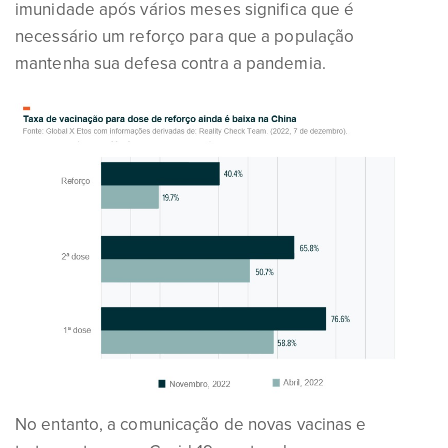
imunidade após vários meses significa que é
necessário um reforço para que a população
mantenha sua defesa contra a pandemia.
No entanto, a comunicação de novas vacinas e