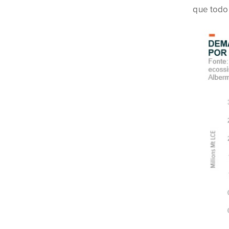
que todo 