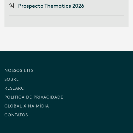
Prospecto Thematics 2026
NOSSOS ETFS
SOBRE
RESEARCH
POLÍTICA DE PRIVACIDADE
GLOBAL X NA MÍDIA
CONTATOS