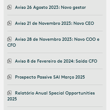
Aviso 26 Agosto 2023: Novo gestor
Aviso 21 de Novembro 2023: Novo CEO
Aviso 28 de Novembro 2023: Novo COO e
CFO
Aviso 8 de Fevereiro de 2024: Saída CFO
Prospecto Passive SAI Março 2025
Relatório Anual Special Opportunities
2025