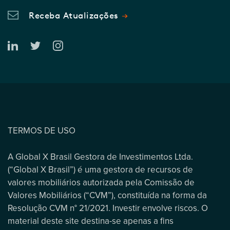
Receba Atualizações
TERMOS DE USO
A Global X Brasil Gestora de Investimentos Ltda.
(“Global X Brasil”) é uma gestora de recursos de
valores mobiliários autorizada pela Comissão de
Valores Mobiliários (“CVM”), constituída na forma da
Resolução CVM n° 21/2021. Investir envolve riscos. O
material deste site destina-se apenas a fins