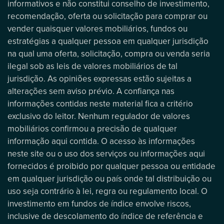
informativos e não constitui conselho de investimento,
recomendação, oferta ou solicitação para comprar ou
vender quaisquer valores mobiliários, fundos ou
estratégias a qualquer pessoa em qualquer jurisdição
na qual uma oferta, solicitação, compra ou venda seria
ilegal sob as leis de valores mobiliários de tal
jurisdição. As opiniões expressas estão sujeitas a
alterações sem aviso prévio. A confiança nas
informações contidas neste material fica a critério
exclusivo do leitor. Nenhum regulador de valores
mobiliários confirmou a precisão de qualquer
informação aqui contida. O acesso às informações
neste site ou o uso dos serviços ou informações aqui
fornecidos é proibido por qualquer pessoa ou entidade
em qualquer jurisdição ou país onde tal distribuição ou
uso seja contrário à lei, regra ou regulamento local. O
investimento em fundos de índice envolve riscos,
inclusive de descolamento do índice de referência e