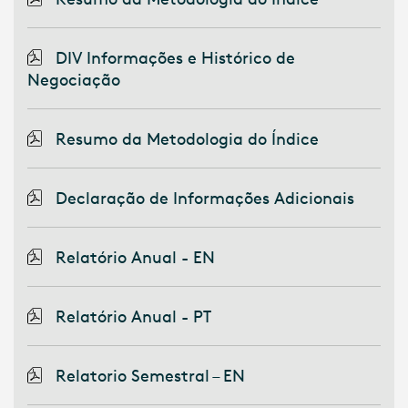
DIV Informações e Histórico de
Negociação
Resumo da Metodologia do Índice
Declaração de Informações Adicionais
Relatório Anual - EN
Relatório Anual - PT
Relatorio Semestral – EN