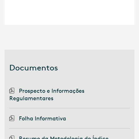
Documentos
Prospecto e Informações
Regulamentares
Folha Informativa
Resumo da Metodologia do Índice