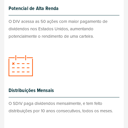
Potencial de Alta Renda
O DIV acessa as 50 ações com maior pagamento de
dividendos nos Estados Unidos, aumentando
potencialmente o rendimento de uma carteira.
Distribuições Mensais
O SDIV paga dividendos mensalmente, e tem feito
distribuições por 10 anos consecutivos, todos os meses.