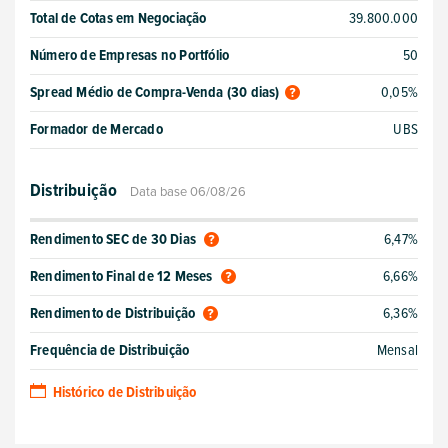
Total de Cotas em Negociação
39.800.000
Número de Empresas no Portfólio
50
Spread Médio de Compra-Venda (30 dias)
0,05%
Formador de Mercado
UBS
Distribuição
Data base 06/08/26
Rendimento SEC de 30 Dias
6,47%
Rendimento Final de 12 Meses
6,66%
Rendimento de Distribuição
6,36%
Frequência de Distribuição
Mensal
Histórico de Distribuição