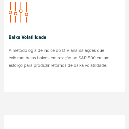
Baixa Volatilidade
A metodologia de índice do DIV analisa ações que
exibiram betas baixos em relação ao S&P 500 em um
esforço para produzir retornos de baixa volatilidade.