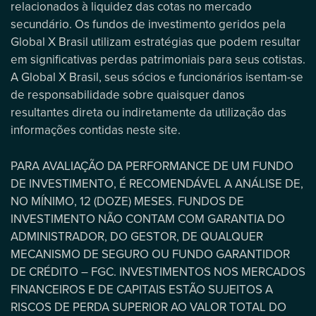
relacionados à liquidez das cotas no mercado
secundário. Os fundos de investimento geridos pela
Global X Brasil utilizam estratégias que podem resultar
em significativas perdas patrimoniais para seus cotistas.
A Global X Brasil, seus sócios e funcionários isentam-se
de responsabilidade sobre quaisquer danos
resultantes direta ou indiretamente da utilização das
informações contidas neste site.
PARA AVALIAÇÃO DA PERFORMANCE DE UM FUNDO
DE INVESTIMENTO, É RECOMENDÁVEL A ANÁLISE DE,
NO MÍNIMO, 12 (DOZE) MESES. FUNDOS DE
INVESTIMENTO NÃO CONTAM COM GARANTIA DO
ADMINISTRADOR, DO GESTOR, DE QUALQUER
MECANISMO DE SEGURO OU FUNDO GARANTIDOR
DE CRÉDITO – FGC. INVESTIMENTOS NOS MERCADOS
FINANCEIROS E DE CAPITAIS ESTÃO SUJEITOS A
RISCOS DE PERDA SUPERIOR AO VALOR TOTAL DO