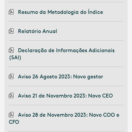
Resumo da Metodologia do Índice
Relatório Anual
Declaração de Informações Adicionais
(SAI)
Aviso 26 Agosto 2023: Novo gestor
Aviso 21 de Novembro 2023: Novo CEO
Aviso 28 de Novembro 2023: Novo COO e
CFO