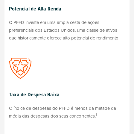
Potencial de Alta Renda
O PFFD investe em uma ampla cesta de ações
preferenciais dos Estados Unidos, uma classe de ativos
que historicamente oferece alto potencial de rendimento.
Taxa de Despesa Baixa
O índice de despesas do PFFD é menos da metade da
1
média das despesas dos seus concorrentes.