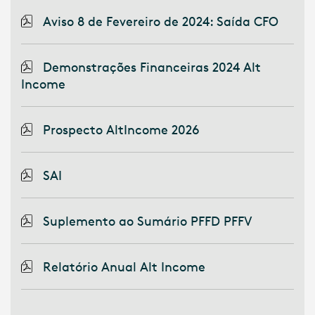
Aviso 8 de Fevereiro de 2024: Saída CFO
Demonstrações Financeiras 2024 Alt
Income
Prospecto AltIncome 2026
SAI
Suplemento ao Sumário PFFD PFFV
Relatório Anual Alt Income