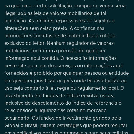
na qual uma oferta, solicitação, compra ou venda seria
ilegal sob as leis de valores mobiliários de tal
jurisdição. As opiniões expressas estão sujeitas a
alterações sem aviso prévio. A confiança nas
informações contidas neste material fica a critério
exclusivo do leitor. Nenhum regulador de valores
mobiliários confirmou a precisão de qualquer
informação aqui contida. O acesso às informações
neste site ou o uso dos serviços ou informações aqui
fornecidos é proibido por qualquer pessoa ou entidade
em qualquer jurisdição ou país onde tal distribuição ou
uso seja contrário à lei, regra ou regulamento local. O
investimento em fundos de índice envolve riscos,
inclusive de descolamento do índice de referência e
relacionados à liquidez das cotas no mercado
secundário. Os fundos de investimento geridos pela
Global X Brasil utilizam estratégias que podem resultar
em significativas perdas patrimoniais para seus cotistas.