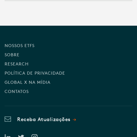
NOSSOS ETFS
SOBRE
RESEARCH
POLÍTICA DE PRIVACIDADE
GLOBAL X NA MÍDIA
CONTATOS
Receba Atualizações