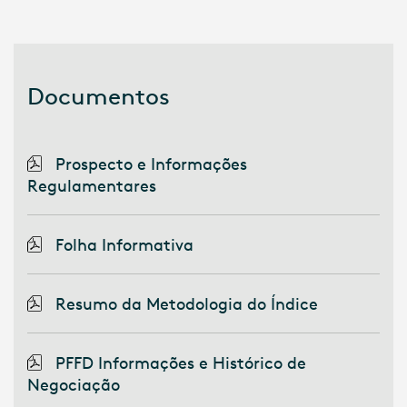
Documentos
Prospecto e Informações
Regulamentares
Folha Informativa
Resumo da Metodologia do Índice
PFFD Informações e Histórico de
Negociação