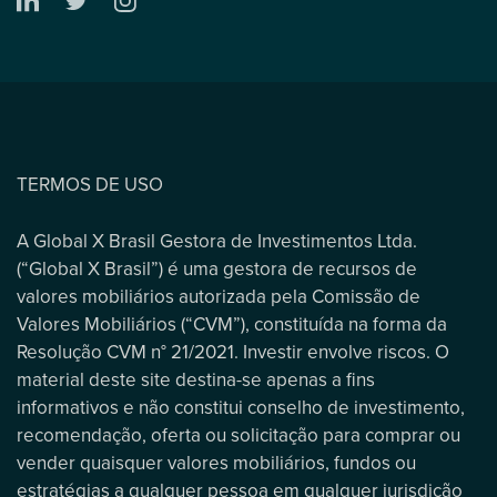
TERMOS DE USO
A Global X Brasil Gestora de Investimentos Ltda.
(“Global X Brasil”) é uma gestora de recursos de
valores mobiliários autorizada pela Comissão de
Valores Mobiliários (“CVM”), constituída na forma da
Resolução CVM n° 21/2021. Investir envolve riscos. O
material deste site destina-se apenas a fins
informativos e não constitui conselho de investimento,
recomendação, oferta ou solicitação para comprar ou
vender quaisquer valores mobiliários, fundos ou
estratégias a qualquer pessoa em qualquer jurisdição