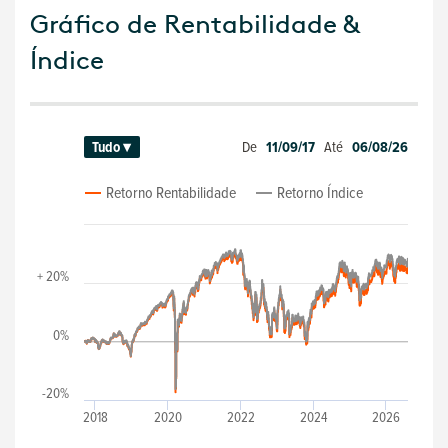
Gráfico de Rentabilidade &
Índice
De
11/09/17
Até
06/08/26
Tudo ▾
Retorno Rentabilidade
Retorno Índice
+ 20%
0%
-20%
2018
2020
2022
2024
2026