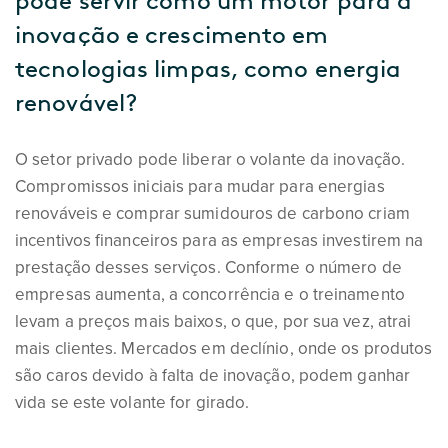
pode servir como um motor para a
inovação e crescimento em
tecnologias limpas, como energia
renovável?
O setor privado pode liberar o volante da inovação.
Compromissos iniciais para mudar para energias
renováveis e comprar sumidouros de carbono criam
incentivos financeiros para as empresas investirem na
prestação desses serviços. Conforme o número de
empresas aumenta, a concorrência e o treinamento
levam a preços mais baixos, o que, por sua vez, atrai
mais clientes. Mercados em declínio, onde os produtos
são caros devido à falta de inovação, podem ganhar
vida se este volante for girado.