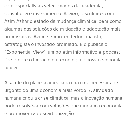
com especialistas selecionados da academia,
consultoria e investimento. Abaixo, discutimos com
Azim Azhar o estado da mudança climática, bem como
algumas das soluções de mitigação e adaptação mais
promissoras. Azim é empreendedor, analista,
estrategista e investido premiado. Ele publica o
“Exponential View”, um boletim informativo e podcast
líder sobre o impacto da tecnologia e nossa economia
futura.
A saúde do planeta ameaçada cria uma necessidade
urgente de uma economia mais verde. A atividade
humana criou a crise climática, mas a inovação humana
pode resolvê-la com soluções que mudam a economia
e promovem a descarbonização.