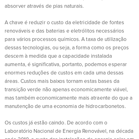
absorver através de pias naturais.
A chave é reduzir o custo da eletricidade de fontes
renováveis e das baterias e eletrólitos necessários
para vários processos químicos. A taxa de utilização
dessas tecnologias, ou seja, a forma como os preços
descem à medida que a capacidade instalada
aumenta, é significativa, portanto, podemos esperar
enormes reduções de custos em cada uma dessas
áreas. Custos mais baixos tornam estas bases da
transição verde não apenas economicamente viável,
mas também economicamente mais atraente do que a
manutenção de uma economia de hidrocarbonetos.
Os custos já estão caindo. De acordo com o
Laboratório Nacional de Energia Renovável, na década