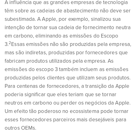
A influência que as grandes empresas de tecnologia
têm sobre as cadeias de abastecimento não deve ser
subestimada. A Apple, por exemplo, sinalizou sua
intenção de tornar sua cadeia de fornecimento neutra
em carbono, eliminando as emissões do Escopo
2
3.
Essas emissões não são produzidas pela empresa,
mas são indiretas, produzidas por fornecedores que
fabricam produtos utilizados pela empresa. As
emissões do escopo 3 também incluem as emissões
produzidas pelos clientes que utilizam seus produtos.
Para centenas de fornecedores, a transição da Apple
poderia significar que eles teriam que se tornar
neutros em carbono ou perder os negócios da Apple.
Um efeito tão poderoso no ecossistema pode tornar
esses fornecedores parceiros mais desejáveis para
outros OEMs.