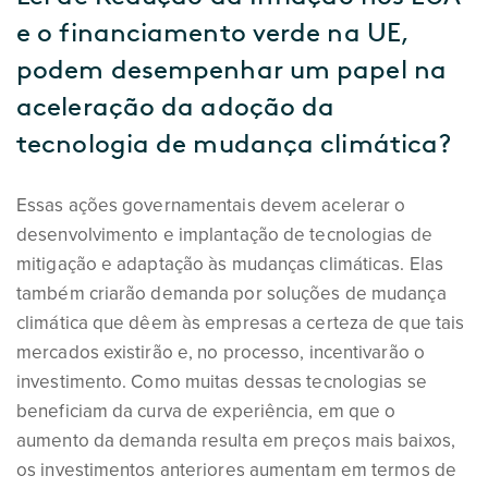
e o financiamento verde na UE,
podem desempenhar um papel na
aceleração da adoção da
tecnologia de mudança climática?
Essas ações governamentais devem acelerar o
desenvolvimento e implantação de tecnologias de
mitigação e adaptação às mudanças climáticas. Elas
também criarão demanda por soluções de mudança
climática que dêem às empresas a certeza de que tais
mercados existirão e, no processo, incentivarão o
investimento. Como muitas dessas tecnologias se
beneficiam da curva de experiência, em que o
aumento da demanda resulta em preços mais baixos,
os investimentos anteriores aumentam em termos de