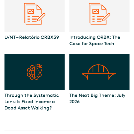
LVNT – Relatório ORBX39
Introducing ORBX: The
Case for Space Tech
Through the Systematic
The Next Big Theme: July
Lens: Is Fixed Income a
2026
Dead Asset Walking?