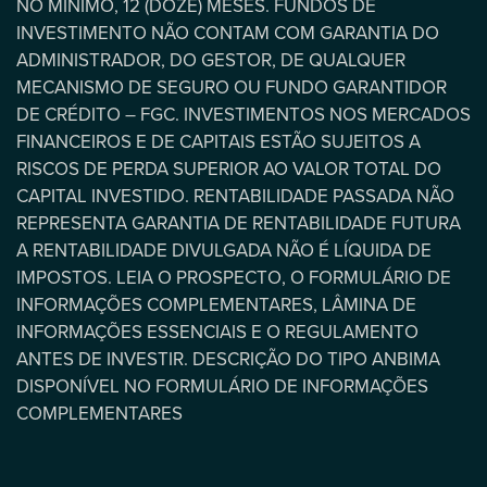
NO MÍNIMO, 12 (DOZE) MESES. FUNDOS DE
INVESTIMENTO NÃO CONTAM COM GARANTIA DO
ADMINISTRADOR, DO GESTOR, DE QUALQUER
MECANISMO DE SEGURO OU FUNDO GARANTIDOR
DE CRÉDITO – FGC. INVESTIMENTOS NOS MERCADOS
FINANCEIROS E DE CAPITAIS ESTÃO SUJEITOS A
RISCOS DE PERDA SUPERIOR AO VALOR TOTAL DO
CAPITAL INVESTIDO. RENTABILIDADE PASSADA NÃO
REPRESENTA GARANTIA DE RENTABILIDADE FUTURA
A RENTABILIDADE DIVULGADA NÃO É LÍQUIDA DE
IMPOSTOS. LEIA O PROSPECTO, O FORMULÁRIO DE
INFORMAÇÕES COMPLEMENTARES, LÂMINA DE
INFORMAÇÕES ESSENCIAIS E O REGULAMENTO
ANTES DE INVESTIR. DESCRIÇÃO DO TIPO ANBIMA
DISPONÍVEL NO FORMULÁRIO DE INFORMAÇÕES
COMPLEMENTARES