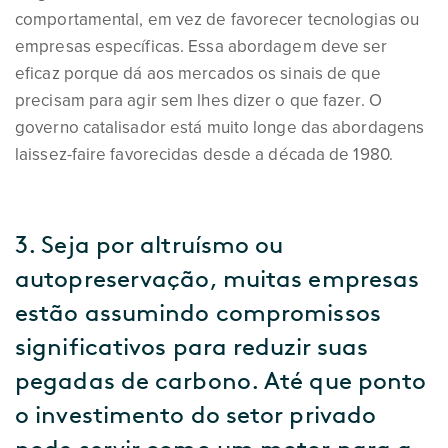
comportamental, em vez de favorecer tecnologias ou
empresas específicas. Essa abordagem deve ser
eficaz porque dá aos mercados os sinais de que
precisam para agir sem lhes dizer o que fazer. O
governo catalisador está muito longe das abordagens
laissez-faire favorecidas desde a década de 1980.
3. Seja por altruísmo ou
autopreservação, muitas empresas
estão assumindo compromissos
significativos para reduzir suas
pegadas de carbono. Até que ponto
o investimento do setor privado