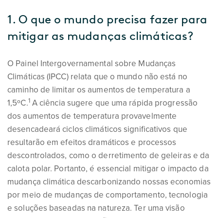
1. O que o mundo precisa fazer para
mitigar as mudanças climáticas?
O Painel Intergovernamental sobre Mudanças
Climáticas (IPCC) relata que o mundo não está no
caminho de limitar os aumentos de temperatura a
1
1,5ºC.
A ciência sugere que uma rápida progressão
dos aumentos de temperatura provavelmente
desencadeará ciclos climáticos significativos que
resultarão em efeitos dramáticos e processos
descontrolados, como o derretimento de geleiras e da
calota polar. Portanto, é essencial mitigar o impacto da
mudança climática descarbonizando nossas economias
por meio de mudanças de comportamento, tecnologia
e soluções baseadas na natureza. Ter uma visão