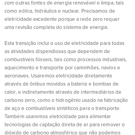
com outras fontes de energia renovável e limpa, tais
como eólica, hidráulica e nuclear. Precisamos de
eletricidade excedente porque a rede zero requer
uma revisão completa do sistema de energia.
Esta transição inclui o uso de eletricidade para todas
as atividades dispendiosas que dependem de
combustíveis fósseis, tais como processos industriais,
aquecimento e transporte por caminhões, navios e
aeronaves. Usaremos eletricidade diretamente
através de ônibus movidos a bateria e bombas de
calor, e indiretamente através de intermediários de
carbono zero, como o hidrogênio usado na fabricação
de aço e combustíveis sintéticos para o transporte.
Também usaremos eletricidade para alimentar
tecnologias de captação direta de ar para remover o
dióxido de carbono atmosférico que não podemos