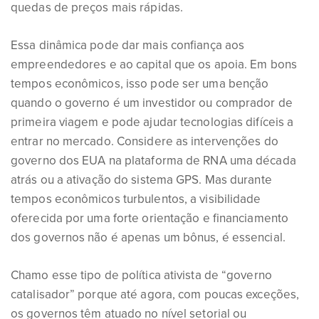
quedas de preços mais rápidas.
Essa dinâmica pode dar mais confiança aos
empreendedores e ao capital que os apoia. Em bons
tempos econômicos, isso pode ser uma benção
quando o governo é um investidor ou comprador de
primeira viagem e pode ajudar tecnologias difíceis a
entrar no mercado. Considere as intervenções do
governo dos EUA na plataforma de RNA uma década
atrás ou a ativação do sistema GPS. Mas durante
tempos econômicos turbulentos, a visibilidade
oferecida por uma forte orientação e financiamento
dos governos não é apenas um bônus, é essencial.
Chamo esse tipo de política ativista de “governo
catalisador” porque até agora, com poucas exceções,
os governos têm atuado no nível setorial ou