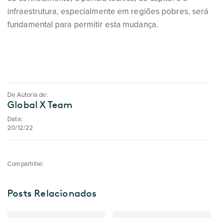
infraestrutura, especialmente em regiões pobres, será
fundamental para permitir esta mudança.
De Autoria de:
Global X Team
Data:
20/12/22
Compartilhe:
Posts Relacionados