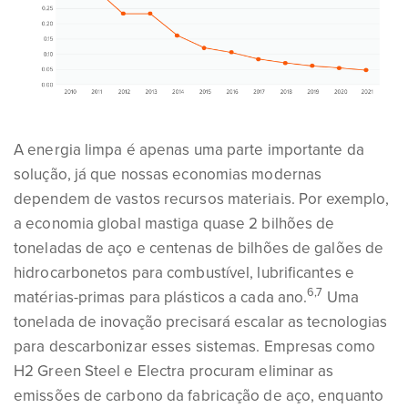
A energia limpa é apenas uma parte importante da
solução, já que nossas economias modernas
dependem de vastos recursos materiais. Por exemplo,
a economia global mastiga quase 2 bilhões de
toneladas de aço e centenas de bilhões de galões de
hidrocarbonetos para combustível, lubrificantes e
6,7
matérias-primas para plásticos a cada ano.
Uma
tonelada de inovação precisará escalar as tecnologias
para descarbonizar esses sistemas. Empresas como
H2 Green Steel e Electra procuram eliminar as
emissões de carbono da fabricação de aço, enquanto