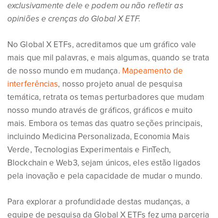
exclusivamente dele e podem ou não refletir as
opiniões e crenças do Global X ETF.
No Global X ETFs, acreditamos que um gráfico vale
mais que mil palavras, e mais algumas, quando se trata
de nosso mundo em mudança.
Mapeamento de
interferências
, nosso projeto anual de pesquisa
temática, retrata os temas perturbadores que mudam
nosso mundo através de gráficos, gráficos e muito
mais. Embora os temas das quatro seções principais,
incluindo Medicina Personalizada, Economia Mais
Verde, Tecnologias Experimentais e FinTech,
Blockchain e Web3, sejam únicos, eles estão ligados
pela inovação e pela capacidade de mudar o mundo.
Para explorar a profundidade destas mudanças, a
equipe de pesquisa da Global X ETFs fez uma parceria