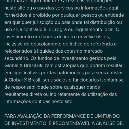
informação aqui contida. O acesso às informações
neste site ou o uso dos serviços ou informações aqui
fornecidos é proibido por qualquer pessoa ou entidade
em qualquer jurisdição ou país onde tal distribuição ou
uso seja contrário à lei, regra ou regulamento local. O
investimento em fundos de índice envolve riscos,
inclusive de descolamento do índice de referência e
relacionados à liquidez das cotas no mercado
secundário. Os fundos de investimento geridos pela
Global X Brasil utilizam estratégias que podem resultar
em significativas perdas patrimoniais para seus cotistas.
A Global X Brasil, seus sócios e funcionários isentam-se
de responsabilidade sobre quaisquer danos
resultantes direta ou indiretamente da utilização das
informações contidas neste site.
PARA AVALIAÇÃO DA PERFORMANCE DE UM FUNDO
DE INVESTIMENTO, É RECOMENDÁVEL A ANÁLISE DE,