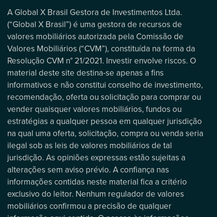
A Global X Brasil Gestora de Investimentos Ltda.
(“Global X Brasil”) é uma gestora de recursos de
valores mobiliários autorizada pela Comissão de
Valores Mobiliários (“CVM”), constituída na forma da
Resolução CVM n° 21/2021. Investir envolve riscos. O
material deste site destina-se apenas a fins
informativos e não constitui conselho de investimento,
recomendação, oferta ou solicitação para comprar ou
vender quaisquer valores mobiliários, fundos ou
estratégias a qualquer pessoa em qualquer jurisdição
na qual uma oferta, solicitação, compra ou venda seria
ilegal sob as leis de valores mobiliários de tal
jurisdição. As opiniões expressas estão sujeitas a
alterações sem aviso prévio. A confiança nas
informações contidas neste material fica a critério
exclusivo do leitor. Nenhum regulador de valores
mobiliários confirmou a precisão de qualquer