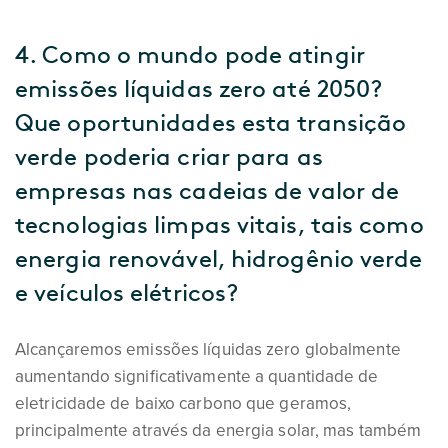
4. Como o mundo pode atingir
emissões líquidas zero até 2050?
Que oportunidades esta transição
verde poderia criar para as
empresas nas cadeias de valor de
tecnologias limpas vitais, tais como
energia renovável, hidrogênio verde
e veículos elétricos?
Alcançaremos emissões líquidas zero globalmente
aumentando significativamente a quantidade de
eletricidade de baixo carbono que geramos,
principalmente através da energia solar, mas também