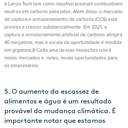
a Lanza Tech tem como objetivo produzir combustíveis
neutros em carbono para jatos. Além disso, o mercado
de captura e armazenamento de carbono (CCS) está
prestes a crescer substancialmente. Em 2021, a
captura e armazenamento artificial de carbono atingirá
40 megatons, mas a escala da oportunidade é medida
em gigatons.8 Cada uma dessas inovações criará
novos mercados e, neles, novas oportunidades para
os empresários.
5. O aumento da escassez de
alimentos e água é um resultado
provável da mudança climática. É
importante notar que estamos