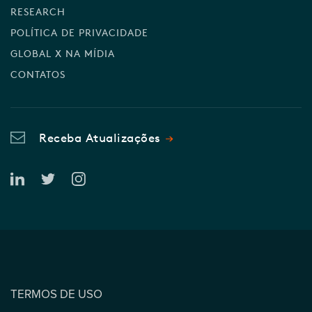
RESEARCH
POLÍTICA DE PRIVACIDADE
GLOBAL X NA MÍDIA
CONTATOS
Receba Atualizações
TERMOS DE USO