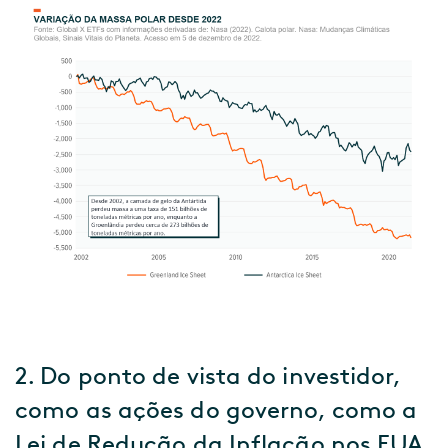
2. Do ponto de vista do investidor,
como as ações do governo, como a
Lei de Redução da Inflação nos EUA