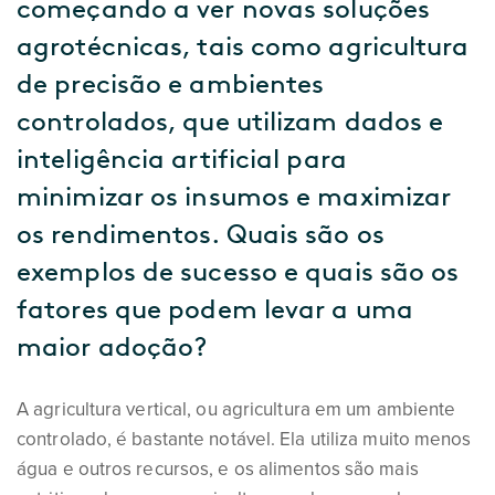
começando a ver novas soluções
agrotécnicas, tais como agricultura
de precisão e ambientes
controlados, que utilizam dados e
inteligência artificial para
minimizar os insumos e maximizar
os rendimentos. Quais são os
exemplos de sucesso e quais são os
fatores que podem levar a uma
maior adoção?
A agricultura vertical, ou agricultura em um ambiente
controlado, é bastante notável. Ela utiliza muito menos
água e outros recursos, e os alimentos são mais