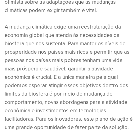
otimista sobre as adaptações que as mudanças
climáticas podem exigir também é vital.
A mudança climática exige uma reestruturação da
economia global que atenda às necessidades da
biosfera que nos sustenta. Para manter os níveis de
prosperidade nos países mais ricos e permitir que as
pessoas nos países mais pobres tenham uma vida
mais próspera e saudável, garantir a atividade
econômica é crucial. E a única maneira pela qual
podemos esperar atingir esses objetivos dentro dos
limites da biosfera é por meio de mudança de
comportamento, novas abordagens para a atividade
econômica e investimentos em tecnologias
facilitadoras. Para os inovadores, este plano de ação é
uma grande oportunidade de fazer parte da solução.