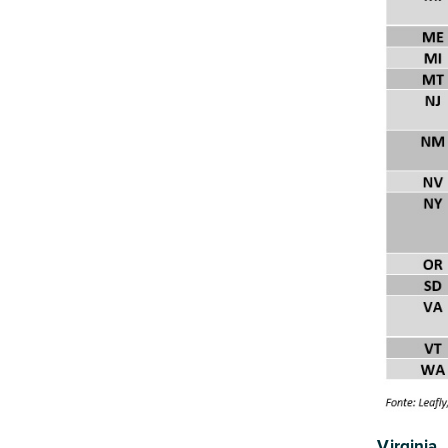
Virginia