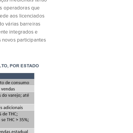
s operadoras que
ede aos licenciados
o várias barreiras
nte integrados e
 novos participantes