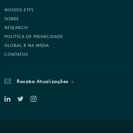
NOSSOS ETFS
SOBRE
RESEARCH
POLÍTICA DE PRIVACIDADE
GLOBAL X NA MÍDIA
CONTATOS
Receba Atualizações