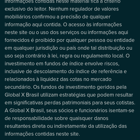
informações contidas neste material fica a critério
exclusivo do leitor. Nenhum regulador de valores
mobiliários confirmou a precisão de qualquer
informação aqui contida. O acesso às informações
neste site ou o uso dos serviços ou informações aqui
fornecidos é proibido por qualquer pessoa ou entidade
em qualquer jurisdição ou país onde tal distribuição ou
uso seja contrário à lei, regra ou regulamento local. O
investimento em fundos de índice envolve riscos,
inclusive de descolamento do índice de referência e
relacionados à liquidez das cotas no mercado
secundário. Os fundos de investimento geridos pela
Global X Brasil utilizam estratégias que podem resultar
em significativas perdas patrimoniais para seus cotistas.
A Global X Brasil, seus sócios e funcionários isentam-se
de responsabilidade sobre quaisquer danos
resultantes direta ou indiretamente da utilização das
informações contidas neste site.