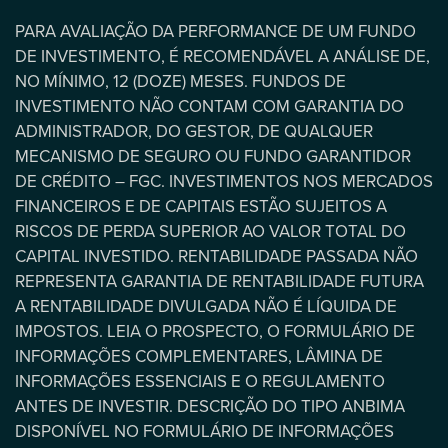
PARA AVALIAÇÃO DA PERFORMANCE DE UM FUNDO
DE INVESTIMENTO, É RECOMENDÁVEL A ANÁLISE DE,
NO MÍNIMO, 12 (DOZE) MESES. FUNDOS DE
INVESTIMENTO NÃO CONTAM COM GARANTIA DO
ADMINISTRADOR, DO GESTOR, DE QUALQUER
MECANISMO DE SEGURO OU FUNDO GARANTIDOR
DE CRÉDITO – FGC. INVESTIMENTOS NOS MERCADOS
FINANCEIROS E DE CAPITAIS ESTÃO SUJEITOS A
RISCOS DE PERDA SUPERIOR AO VALOR TOTAL DO
CAPITAL INVESTIDO. RENTABILIDADE PASSADA NÃO
REPRESENTA GARANTIA DE RENTABILIDADE FUTURA
A RENTABILIDADE DIVULGADA NÃO É LÍQUIDA DE
IMPOSTOS. LEIA O PROSPECTO, O FORMULÁRIO DE
INFORMAÇÕES COMPLEMENTARES, LÂMINA DE
INFORMAÇÕES ESSENCIAIS E O REGULAMENTO
ANTES DE INVESTIR. DESCRIÇÃO DO TIPO ANBIMA
DISPONÍVEL NO FORMULÁRIO DE INFORMAÇÕES