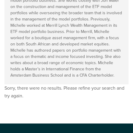
model portfolio business. She works closely with Jon Maier
on the construction and management of the ETF model
portfolios while overseeing the broader team that is involved
in the management of the model portfolios. Previously,
Michelle worked at Merrill Lynch Wealth Management in its
ETF model portfolio business. Prior to Merrill, Michelle
worked for a boutique asset management firm, with a focus
on both South African and developed market equities.
Michelle has authored papers on portfolio management with
a focus on thematic and income focused investing. She also
writes about a broad range of economic topics. Michelle
holds a Master’s in International Finance from the
Amsterdam Business School and is a CFA Charterholder.
Sorry, there were no results. Please refine your search and
try again.