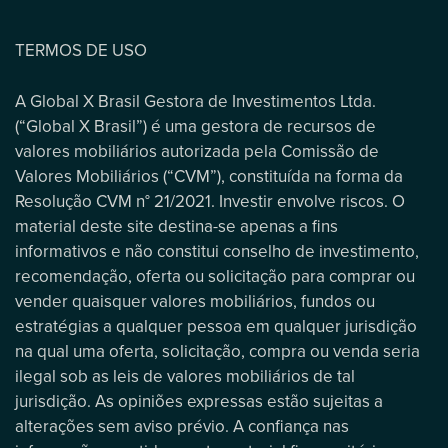
TERMOS DE USO
A Global X Brasil Gestora de Investimentos Ltda.
(“Global X Brasil”) é uma gestora de recursos de
valores mobiliários autorizada pela Comissão de
Valores Mobiliários (“CVM”), constituída na forma da
Resolução CVM n° 21/2021. Investir envolve riscos. O
material deste site destina-se apenas a fins
informativos e não constitui conselho de investimento,
recomendação, oferta ou solicitação para comprar ou
vender quaisquer valores mobiliários, fundos ou
estratégias a qualquer pessoa em qualquer jurisdição
na qual uma oferta, solicitação, compra ou venda seria
ilegal sob as leis de valores mobiliários de tal
jurisdição. As opiniões expressas estão sujeitas a
alterações sem aviso prévio. A confiança nas