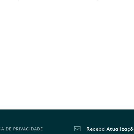
Receba Atualizaçõ
CA DE PRIVACIDADE