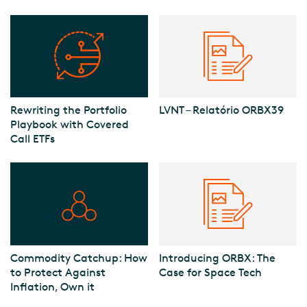
Rewriting the Portfolio
LVNT – Relatório ORBX39
Playbook with Covered
Call ETFs
Commodity Catchup: How
Introducing ORBX: The
to Protect Against
Case for Space Tech
Inflation, Own it