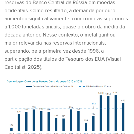
reservas do Banco Central da Rússia em moedas
ocidentais. Como resultado, a demanda por ouro
aumentou significativamente, com compras superiores
a 1.000 toneladas anuais, quase o dobro da média da
década anterior. Nesse contexto, o metal ganhou
maior relevância nas reservas internacionais,
superando, pela primeira vez desde 1996, a
participação dos títulos do Tesouro dos EUA (Visual
Capitalist, 2025).