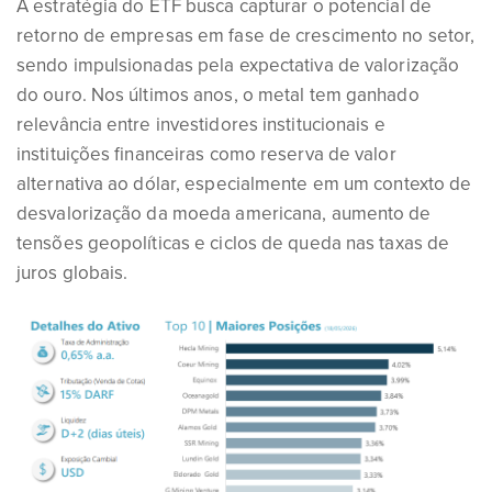
A estratégia do ETF busca capturar o potencial de
retorno de empresas em fase de crescimento no setor,
sendo impulsionadas pela expectativa de valorização
do ouro. Nos últimos anos, o metal tem ganhado
relevância entre investidores institucionais e
instituições financeiras como reserva de valor
alternativa ao dólar, especialmente em um contexto de
desvalorização da moeda americana, aumento de
tensões geopolíticas e ciclos de queda nas taxas de
juros globais.