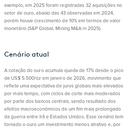
exemplo, em 2025 foram registradas 32 aquisições no
setor de ouro, abaixo das 43 observadas em 2024,
porém houve crescimento de 10% em termos de valor
monetário (S&P Global, Mining M&A in 2025).
Cenário atual
A cotação do ouro acumula queda de 17% desde o pico
de US$ 5.500/oz em janeiro de 2026, movimento que
reflete uma expectativa de juros globais mais elevados
por mais tempo, com ciclos de corte mais moderados
por parte dos bancos centrais, sendo resultado dos
efeitos macroeconômicos de um fim mais prolongado
da guerra entre Irã e Estados Unidos. Esse cenário tem
tornado o ouro um investimento menos atrativo e, por