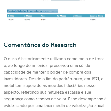
Comentários do Research
O ouro é historicamente utilizado como meio de troca
e, ao longo de milênios, preservou uma sólida
capacidade de manter o poder de compra dos
investidores. Desde o fim do padrão-ouro, em 1971, o
metal tem superado as moedas fiduciárias nesse
aspecto, refletindo sua natureza escassa e sua
segurança como reserva de valor. Esse desempenho é
evidenciado por uma taxa média de valorização anual