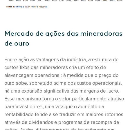
Mercado de ações das mineradoras
de ouro
Em relação as vantagens da indústria, a estrutura de
custos fixos das mineradoras cria um efeito de
alavancagem operacional: à medida que o preço do
ouro sobe, sobretudo acima dos custos operacionais,
há uma expansão significativa das margens de lucro.
Esse mecanismo torna o setor particularmente atrativo
para investidores, uma vez que o aumento da
rentabilidade tende a se traduzir em maiores retornos
através de dividendos e programas de recompra de