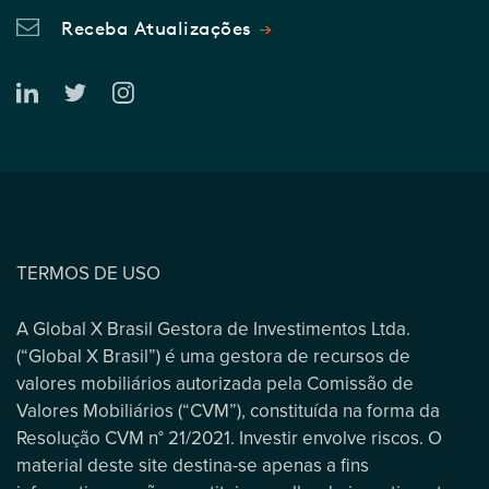
Receba Atualizações
TERMOS DE USO
A Global X Brasil Gestora de Investimentos Ltda.
(“Global X Brasil”) é uma gestora de recursos de
valores mobiliários autorizada pela Comissão de
Valores Mobiliários (“CVM”), constituída na forma da
Resolução CVM n° 21/2021. Investir envolve riscos. O
material deste site destina-se apenas a fins