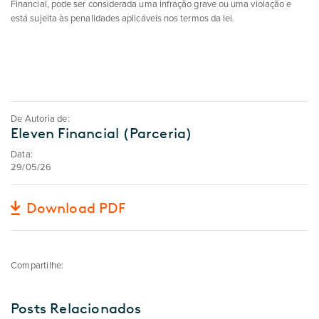
Financial, pode ser considerada uma infração grave ou uma violação e
está sujeita às penalidades aplicáveis nos termos da lei.
De Autoria de:
Eleven Financial (Parceria)
Data:
29/05/26
Download PDF
Compartilhe:
Posts Relacionados