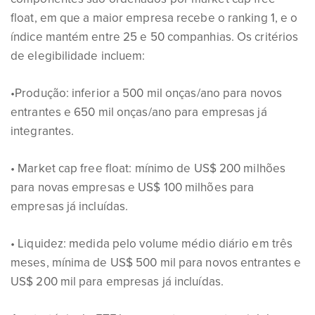
float, em que a maior empresa recebe o ranking 1, e o
índice mantém entre 25 e 50 companhias. Os critérios
de elegibilidade incluem:
•Produção: inferior a 500 mil onças/ano para novos
entrantes e 650 mil onças/ano para empresas já
integrantes.
• Market cap free float: mínimo de US$ 200 milhões
para novas empresas e US$ 100 milhões para
empresas já incluídas.
• Liquidez: medida pelo volume médio diário em três
meses, mínima de US$ 500 mil para novos entrantes e
US$ 200 mil para empresas já incluídas.