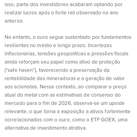
isso, parte dos investidores acabaram optando por
realizar lucros após o forte rali observado no ano
anterior.
No entanto, o ouro segue sustentado por fundamentos
resilientes no médio e longo prazo. Incertezas
inflacionárias, tensões geopolíticas e pressões fiscais
ainda reforçam seu papel como ativo de proteção
(“safe haven”), favorecendo a preservação da
rentabilidade das mineradoras e a geração de valor
aos acionistas. Nesse contexto, ao comparar o preço
atual do metal com as estimativas de consenso do
mercado para o fim de 2026, observa-se um upside
relevante, o que torna a exposição a ativos fortemente
correlacionados com o ouro, como o ETF GOEX, uma
alternativa de investimento atrativa.