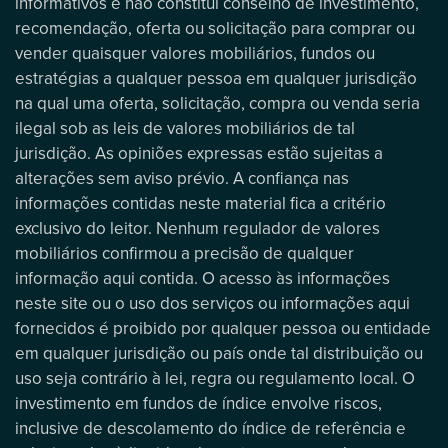
informativos e não constitui conselho de investimento,
recomendação, oferta ou solicitação para comprar ou
vender quaisquer valores mobiliários, fundos ou
estratégias a qualquer pessoa em qualquer jurisdição
na qual uma oferta, solicitação, compra ou venda seria
ilegal sob as leis de valores mobiliários de tal
jurisdição. As opiniões expressas estão sujeitas a
alterações sem aviso prévio. A confiança nas
informações contidas neste material fica a critério
exclusivo do leitor. Nenhum regulador de valores
mobiliários confirmou a precisão de qualquer
informação aqui contida. O acesso às informações
neste site ou o uso dos serviços ou informações aqui
fornecidos é proibido por qualquer pessoa ou entidade
em qualquer jurisdição ou país onde tal distribuição ou
uso seja contrário à lei, regra ou regulamento local. O
investimento em fundos de índice envolve riscos,
inclusive de descolamento do índice de referência e