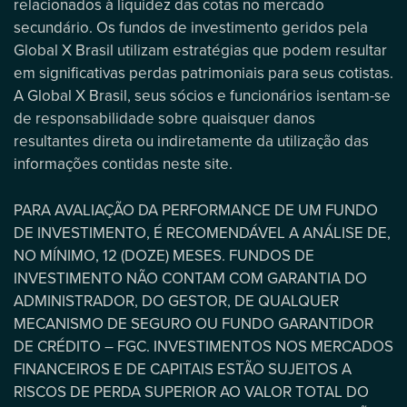
relacionados à liquidez das cotas no mercado
secundário. Os fundos de investimento geridos pela
Global X Brasil utilizam estratégias que podem resultar
em significativas perdas patrimoniais para seus cotistas.
A Global X Brasil, seus sócios e funcionários isentam-se
de responsabilidade sobre quaisquer danos
resultantes direta ou indiretamente da utilização das
informações contidas neste site.
PARA AVALIAÇÃO DA PERFORMANCE DE UM FUNDO
DE INVESTIMENTO, É RECOMENDÁVEL A ANÁLISE DE,
NO MÍNIMO, 12 (DOZE) MESES. FUNDOS DE
INVESTIMENTO NÃO CONTAM COM GARANTIA DO
ADMINISTRADOR, DO GESTOR, DE QUALQUER
MECANISMO DE SEGURO OU FUNDO GARANTIDOR
DE CRÉDITO – FGC. INVESTIMENTOS NOS MERCADOS
FINANCEIROS E DE CAPITAIS ESTÃO SUJEITOS A
RISCOS DE PERDA SUPERIOR AO VALOR TOTAL DO