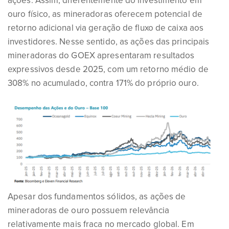
ações. Assim, diferentemente do investimento em
ouro físico, as mineradoras oferecem potencial de
retorno adicional via geração de fluxo de caixa aos
investidores. Nesse sentido, as ações das principais
mineradoras do GOEX apresentaram resultados
expressivos desde 2025, com um retorno médio de
308% no acumulado, contra 171% do próprio ouro.
Apesar dos fundamentos sólidos, as ações de
mineradoras de ouro possuem relevância
relativamente mais fraca no mercado global. Em