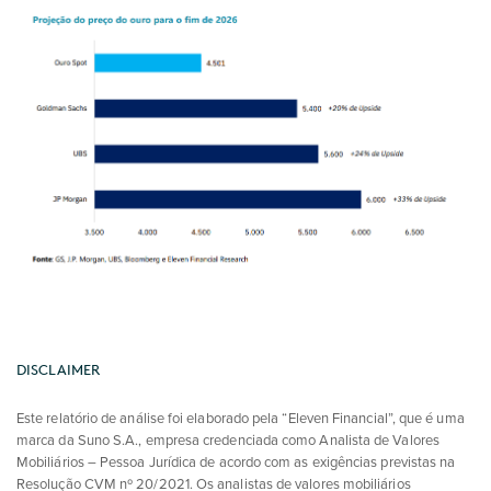
DISCLAIMER
Este relatório de análise foi elaborado pela “Eleven Financial”, que é uma
marca da Suno S.A., empresa credenciada como Analista de Valores
Mobiliários – Pessoa Jurídica de acordo com as exigências previstas na
Resolução CVM nº 20/2021. Os analistas de valores mobiliários