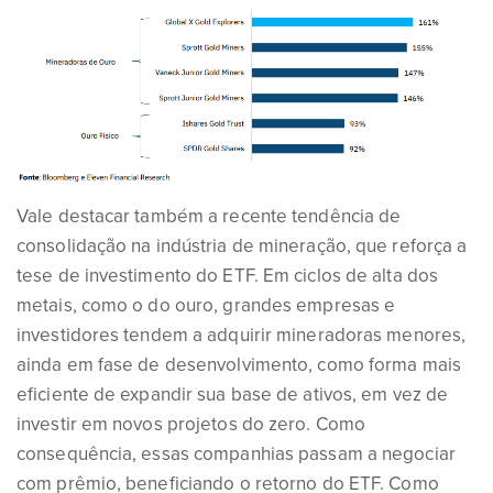
Vale destacar também a recente tendência de
consolidação na indústria de mineração, que reforça a
tese de investimento do ETF. Em ciclos de alta dos
metais, como o do ouro, grandes empresas e
investidores tendem a adquirir mineradoras menores,
ainda em fase de desenvolvimento, como forma mais
eficiente de expandir sua base de ativos, em vez de
investir em novos projetos do zero. Como
consequência, essas companhias passam a negociar
com prêmio, beneficiando o retorno do ETF. Como