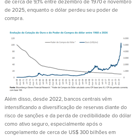
de cerca de 9,1% entre dezembro de 1970 e novembro
de 2025, enquanto o dólar perdeu seu poder de
compra.
Além disso, desde 2022, bancos centrais vêm
intensificando a diversificação de reservas diante do
risco de sanções e da perda de credibilidade do dólar
como ativo seguro, especialmente após o
congelamento de cerca de US$ 300 bilhões em