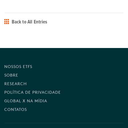
Back to All Entries
NOSSOS ETFS
SOBRE
RESEARCH
POLÍTICA DE PRIVACIDADE
GLOBAL X NA MÍDIA
CONTATOS