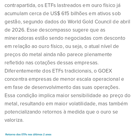
contrapartida, os ETFs lastreados em ouro físico já
acumulam cerca de US$ 615 bilhões em ativos sob
gestão, segundo dados do World Gold Council de abril
de 2026. Esse descompasso sugere que as
mineradoras estão sendo negociadas com desconto
em relação ao ouro físico, ou seja, o atual nível de
preços do metal ainda não parece plenamente
refletido nas cotações dessas empresas.
Diferentemente dos ETFs tradicionais, o GOEX
concentra empresas de menor escala operacional e
em fase de desenvolvimento das suas operações.
Essa condição implica maior sensibilidade ao preço do
metal, resultando em maior volatilidade, mas também
potencializando retornos à medida que o ouro se
valoriza.