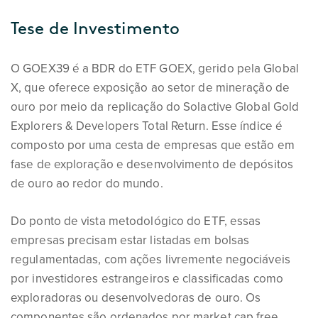
Tese de Investimento
O GOEX39 é a BDR do ETF GOEX, gerido pela Global
X, que oferece exposição ao setor de mineração de
ouro por meio da replicação do Solactive Global Gold
Explorers & Developers Total Return. Esse índice é
composto por uma cesta de empresas que estão em
fase de exploração e desenvolvimento de depósitos
de ouro ao redor do mundo.
Do ponto de vista metodológico do ETF, essas
empresas precisam estar listadas em bolsas
regulamentadas, com ações livremente negociáveis
por investidores estrangeiros e classificadas como
exploradoras ou desenvolvedoras de ouro. Os
componentes são ordenados por market cap free