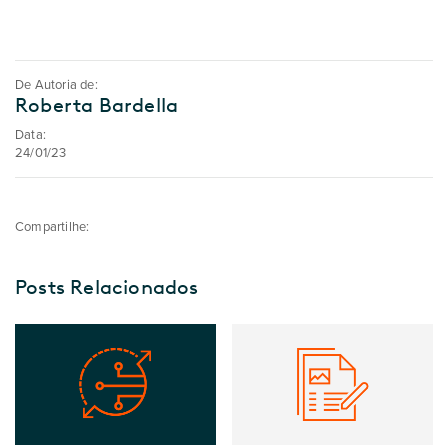
De Autoria de:
Roberta Bardella
Data:
24/01/23
Compartilhe:
Posts Relacionados