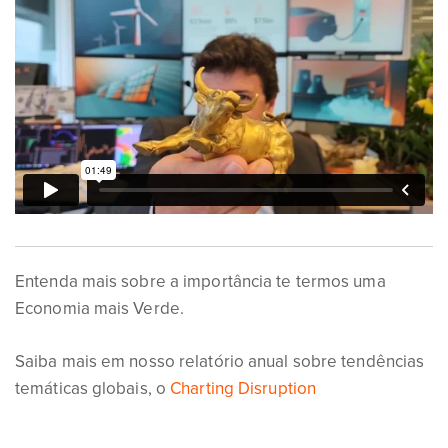
Entenda mais sobre a importância te termos uma
Economia mais Verde.
Saiba mais em nosso relatório anual sobre tendências
temáticas globais, o
Charting Disruption