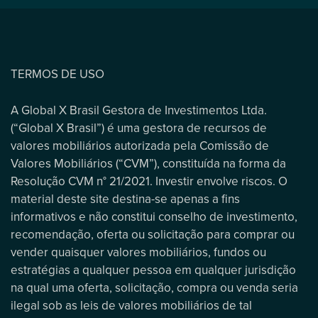
TERMOS DE USO
A Global X Brasil Gestora de Investimentos Ltda.
(“Global X Brasil”) é uma gestora de recursos de
valores mobiliários autorizada pela Comissão de
Valores Mobiliários (“CVM”), constituída na forma da
Resolução CVM n° 21/2021. Investir envolve riscos. O
material deste site destina-se apenas a fins
informativos e não constitui conselho de investimento,
recomendação, oferta ou solicitação para comprar ou
vender quaisquer valores mobiliários, fundos ou
estratégias a qualquer pessoa em qualquer jurisdição
na qual uma oferta, solicitação, compra ou venda seria
ilegal sob as leis de valores mobiliários de tal