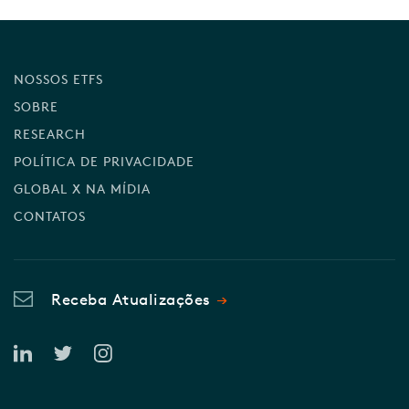
NOSSOS ETFS
SOBRE
RESEARCH
POLÍTICA DE PRIVACIDADE
GLOBAL X NA MÍDIA
CONTATOS
Receba Atualizações