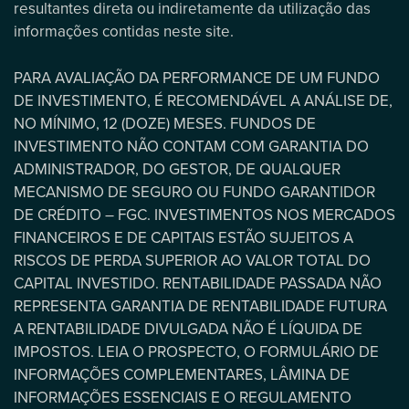
resultantes direta ou indiretamente da utilização das
informações contidas neste site.
PARA AVALIAÇÃO DA PERFORMANCE DE UM FUNDO
DE INVESTIMENTO, É RECOMENDÁVEL A ANÁLISE DE,
NO MÍNIMO, 12 (DOZE) MESES. FUNDOS DE
INVESTIMENTO NÃO CONTAM COM GARANTIA DO
ADMINISTRADOR, DO GESTOR, DE QUALQUER
MECANISMO DE SEGURO OU FUNDO GARANTIDOR
DE CRÉDITO – FGC. INVESTIMENTOS NOS MERCADOS
FINANCEIROS E DE CAPITAIS ESTÃO SUJEITOS A
RISCOS DE PERDA SUPERIOR AO VALOR TOTAL DO
CAPITAL INVESTIDO. RENTABILIDADE PASSADA NÃO
REPRESENTA GARANTIA DE RENTABILIDADE FUTURA
A RENTABILIDADE DIVULGADA NÃO É LÍQUIDA DE
IMPOSTOS. LEIA O PROSPECTO, O FORMULÁRIO DE
INFORMAÇÕES COMPLEMENTARES, LÂMINA DE
INFORMAÇÕES ESSENCIAIS E O REGULAMENTO