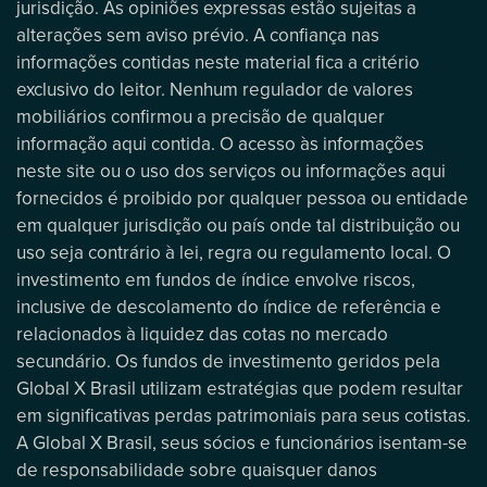
jurisdição. As opiniões expressas estão sujeitas a
alterações sem aviso prévio. A confiança nas
informações contidas neste material fica a critério
exclusivo do leitor. Nenhum regulador de valores
mobiliários confirmou a precisão de qualquer
informação aqui contida. O acesso às informações
neste site ou o uso dos serviços ou informações aqui
fornecidos é proibido por qualquer pessoa ou entidade
em qualquer jurisdição ou país onde tal distribuição ou
uso seja contrário à lei, regra ou regulamento local. O
investimento em fundos de índice envolve riscos,
inclusive de descolamento do índice de referência e
relacionados à liquidez das cotas no mercado
secundário. Os fundos de investimento geridos pela
Global X Brasil utilizam estratégias que podem resultar
em significativas perdas patrimoniais para seus cotistas.
A Global X Brasil, seus sócios e funcionários isentam-se
de responsabilidade sobre quaisquer danos