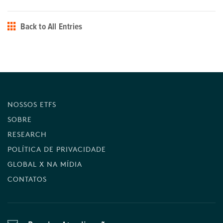
Back to All Entries
NOSSOS ETFS
SOBRE
RESEARCH
POLÍTICA DE PRIVACIDADE
GLOBAL X NA MÍDIA
CONTATOS