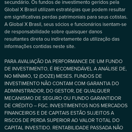
secundário. Os fundos de investimento geridos pela
Global X Brasil utilizam estratégias que podem resultar
em significativas perdas patrimoniais para seus cotistas.
A Global X Brasil, seus sócios e funcionários isentam-se
de responsabilidade sobre quaisquer danos
resultantes direta ou indiretamente da utilização das
informações contidas neste site.
PARA AVALIAÇÃO DA PERFORMANCE DE UM FUNDO
DE INVESTIMENTO, É RECOMENDÁVEL A ANÁLISE DE,
NO MÍNIMO, 12 (DOZE) MESES. FUNDOS DE
INVESTIMENTO NÃO CONTAM COM GARANTIA DO
ADMINISTRADOR, DO GESTOR, DE QUALQUER
MECANISMO DE SEGURO OU FUNDO GARANTIDOR
DE CRÉDITO – FGC. INVESTIMENTOS NOS MERCADOS
FINANCEIROS E DE CAPITAIS ESTÃO SUJEITOS A
RISCOS DE PERDA SUPERIOR AO VALOR TOTAL DO
CAPITAL INVESTIDO. RENTABILIDADE PASSADA NÃO