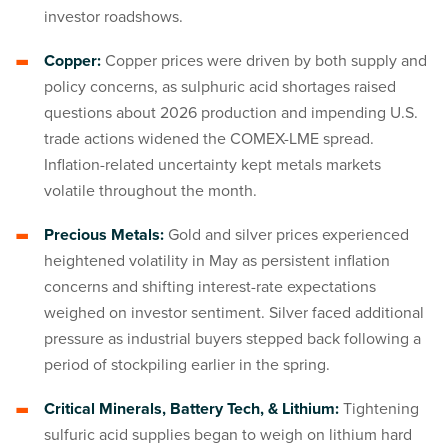
investor roadshows.
Copper:
Copper prices were driven by both supply and
policy concerns, as sulphuric acid shortages raised
questions about 2026 production and impending U.S.
trade actions widened the COMEX-LME spread.
Inflation-related uncertainty kept metals markets
volatile throughout the month.
Precious Metals:
Gold and silver prices experienced
heightened volatility in May as persistent inflation
concerns and shifting interest-rate expectations
weighed on investor sentiment. Silver faced additional
pressure as industrial buyers stepped back following a
period of stockpiling earlier in the spring.
Critical Minerals, Battery Tech, & Lithium:
Tightening
sulfuric acid supplies began to weigh on lithium hard