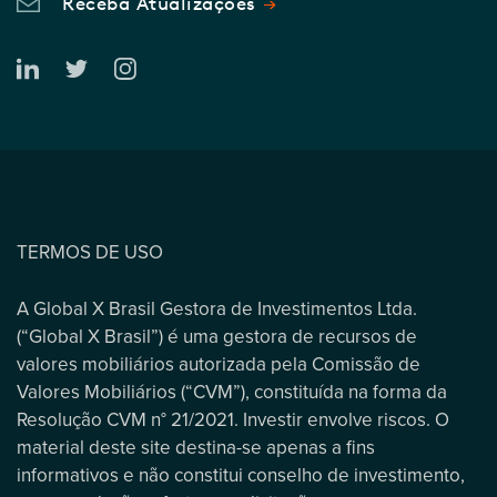
Receba Atualizações
TERMOS DE USO
A Global X Brasil Gestora de Investimentos Ltda.
(“Global X Brasil”) é uma gestora de recursos de
valores mobiliários autorizada pela Comissão de
Valores Mobiliários (“CVM”), constituída na forma da
Resolução CVM n° 21/2021. Investir envolve riscos. O
material deste site destina-se apenas a fins
informativos e não constitui conselho de investimento,