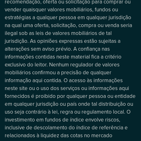
recomendação, oferta ou solicitação para comprar ou
vender quaisquer valores mobiliários, fundos ou
estratégias a qualquer pessoa em qualquer jurisdição
na qual uma oferta, solicitação, compra ou venda seria
ilegal sob as leis de valores mobiliários de tal
jurisdição. As opiniões expressas estão sujeitas a
alterações sem aviso prévio. A confiança nas
informações contidas neste material fica a critério
exclusivo do leitor. Nenhum regulador de valores
mobiliários confirmou a precisão de qualquer
informação aqui contida. O acesso às informações
neste site ou o uso dos serviços ou informações aqui
fornecidos é proibido por qualquer pessoa ou entidade
em qualquer jurisdição ou país onde tal distribuição ou
uso seja contrário à lei, regra ou regulamento local. O
investimento em fundos de índice envolve riscos,
inclusive de descolamento do índice de referência e
relacionados à liquidez das cotas no mercado