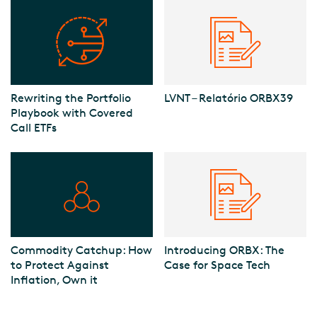
Rewriting the Portfolio
LVNT – Relatório ORBX39
Playbook with Covered
Call ETFs
Commodity Catchup: How
Introducing ORBX: The
to Protect Against
Case for Space Tech
Inflation, Own it