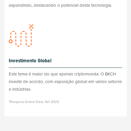
expandindo, destacando o potencial desta tecnologia.
Investimento Global
Este tema é maior do que apenas criptomoeda. O BKCH
investe de acordo, com exposição global em vários setores
e indústrias.
1
Pesquisa Grand View, Set 2023