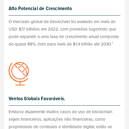
Alto Potencial de Crescimento
O mercado global de blockchain foi avaliado em mais de
USD $17 bilhões em 2022, com previsões sugerindo que
pode expandir a uma taxa de crescimento anual composta
1
de quase 88%, indo para mais de $1,4 trilhão até 2030.
Ventos Globais Favoráveis.
Embora atualmente muitos casos de uso de blockchain
sejam financeiros, aplicações não financeiras, como
propriedade de conteúdo e identidade digital, estão se