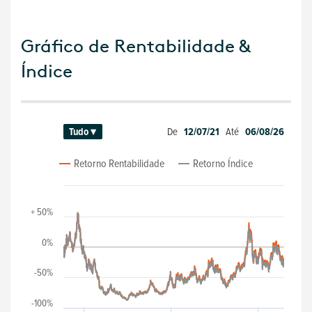
Gráfico de Rentabilidade &
Índice
De
12/07/21
Até
06/08/26
Tudo ▾
Retorno Rentabilidade
Retorno Índice
+ 50%
0%
-50%
-100%