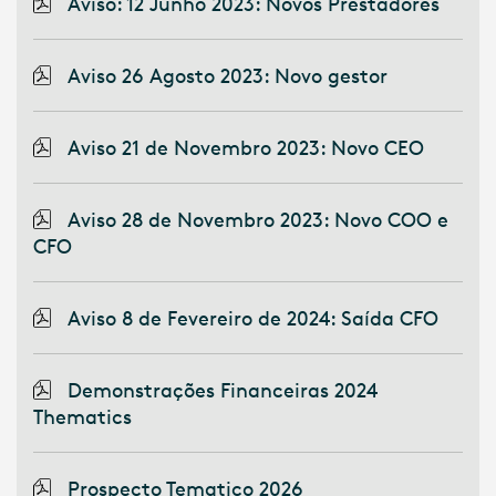
Aviso: 12 Junho 2023: Novos Prestadores
Aviso 26 Agosto 2023: Novo gestor
Aviso 21 de Novembro 2023: Novo CEO
Aviso 28 de Novembro 2023: Novo COO e
CFO
Aviso 8 de Fevereiro de 2024: Saída CFO
Demonstrações Financeiras 2024
Thematics
Prospecto Tematico 2026