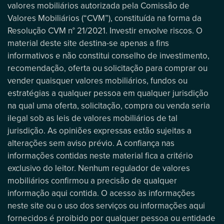
valores mobiliários autorizada pela Comissão de
Valores Mobiliários (“CVM”), constituída na forma da
Resolução CVM n° 21/2021. Investir envolve riscos. O
material deste site destina-se apenas a fins
informativos e não constitui conselho de investimento,
recomendação, oferta ou solicitação para comprar ou
vender quaisquer valores mobiliários, fundos ou
estratégias a qualquer pessoa em qualquer jurisdição
na qual uma oferta, solicitação, compra ou venda seria
ilegal sob as leis de valores mobiliários de tal
jurisdição. As opiniões expressas estão sujeitas a
alterações sem aviso prévio. A confiança nas
informações contidas neste material fica a critério
exclusivo do leitor. Nenhum regulador de valores
mobiliários confirmou a precisão de qualquer
informação aqui contida. O acesso às informações
neste site ou o uso dos serviços ou informações aqui
fornecidos é proibido por qualquer pessoa ou entidade