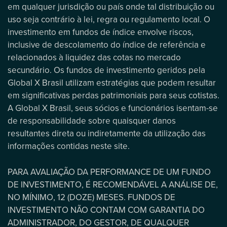
em qualquer jurisdição ou país onde tal distribuição ou
uso seja contrário à lei, regra ou regulamento local. O
investimento em fundos de índice envolve riscos,
inclusive de descolamento do índice de referência e
relacionados à liquidez das cotas no mercado
secundário. Os fundos de investimento geridos pela
Global X Brasil utilizam estratégias que podem resultar
em significativas perdas patrimoniais para seus cotistas.
A Global X Brasil, seus sócios e funcionários isentam-se
de responsabilidade sobre quaisquer danos
resultantes direta ou indiretamente da utilização das
informações contidas neste site.
PARA AVALIAÇÃO DA PERFORMANCE DE UM FUNDO
DE INVESTIMENTO, É RECOMENDÁVEL A ANÁLISE DE,
NO MÍNIMO, 12 (DOZE) MESES. FUNDOS DE
INVESTIMENTO NÃO CONTAM COM GARANTIA DO
ADMINISTRADOR, DO GESTOR, DE QUALQUER