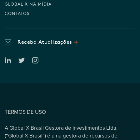
GLOBAL X NA MÍDIA
CONTATOS
Receba Atualizações
TERMOS DE USO
A Global X Brasil Gestora de Investimentos Ltda.
(“Global X Brasil”) é uma gestora de recursos de