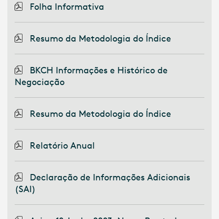
Folha Informativa
Resumo da Metodologia do Índice
BKCH Informações e Histórico de
Negociação
Resumo da Metodologia do Índice
Relatório Anual
Declaração de Informações Adicionais
(SAI)