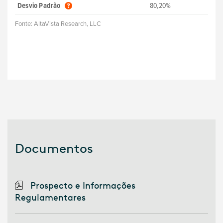
Desvio Padrão
80,20%
Fonte:
AltaVista Research, LLC
Documentos
Prospecto e Informações
Regulamentares