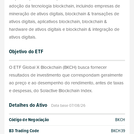
adoção da tecnologia blockchain, incluindo empresas de
mineração de ativos digitais, blockchain & transações de
ativos digitais, aplicativos blockchain, blockchain &
hardware de ativos digitais e blockchain & integração de
ativos digitais.
Objetivo do ETF
O ETF Global X Blockchain (BKCH) busca fornecer
resultados de investimento que correspondam geralmente
ao preço e ao desempenho do rendimento, antes de taxas
e despesas, do Solactive Blockchain Index.
Detalhes do Ativo
Data base 07/08/26
Código de Negociação
BKCH
B3 Trading Code
BKCH39