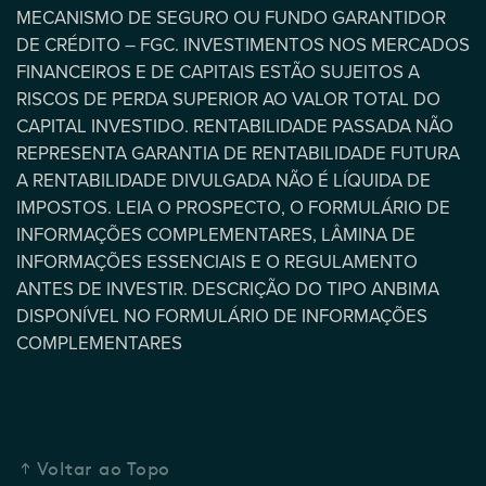
MECANISMO DE SEGURO OU FUNDO GARANTIDOR
DE CRÉDITO – FGC. INVESTIMENTOS NOS MERCADOS
FINANCEIROS E DE CAPITAIS ESTÃO SUJEITOS A
RISCOS DE PERDA SUPERIOR AO VALOR TOTAL DO
CAPITAL INVESTIDO. RENTABILIDADE PASSADA NÃO
REPRESENTA GARANTIA DE RENTABILIDADE FUTURA
A RENTABILIDADE DIVULGADA NÃO É LÍQUIDA DE
IMPOSTOS. LEIA O PROSPECTO, O FORMULÁRIO DE
INFORMAÇÕES COMPLEMENTARES, LÂMINA DE
INFORMAÇÕES ESSENCIAIS E O REGULAMENTO
ANTES DE INVESTIR. DESCRIÇÃO DO TIPO ANBIMA
DISPONÍVEL NO FORMULÁRIO DE INFORMAÇÕES
COMPLEMENTARES
Voltar ao Topo