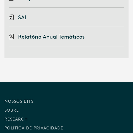
SAI
Relatório Anual Temáticos
NOSSOS ETFS
SOBRE
RESEARCH
POLÍTICA DE PRIVACIDADE