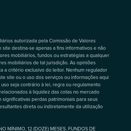
iliários autorizada pela Comissão de Valores
 site destina-se apenas a fins informativos e não
ores mobiliários, fundos ou estratégias a qualquer
es mobiliários de tal jurisdição. As opiniões
a a critério exclusivo do leitor. Nenhum regulador
te site ou o uso dos serviços ou informações aqui
uso seja contrário à lei, regra ou regulamento
 relacionados à liquidez das cotas no mercado
 significativas perdas patrimoniais para seus
esultantes direta ou indiretamente da utilização
O MÍNIMO, 12 (DOZE) MESES. FUNDOS DE