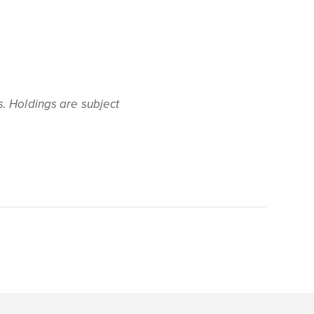
. Holdings are subject